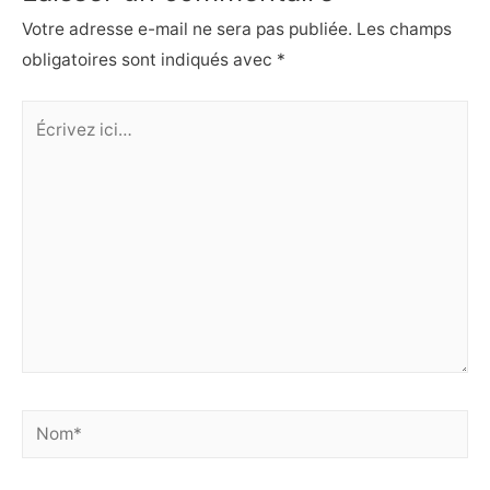
Votre adresse e-mail ne sera pas publiée.
Les champs
obligatoires sont indiqués avec
*
Écrivez
ici…
Nom*